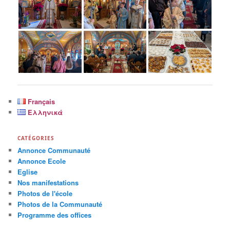
Français
Ελληνικά
CATÉGORIES
Annonce Communauté
Annonce Εcole
Eglise
Nos manifestations
Photos de l'école
Photos de la Communauté
Programme des offices