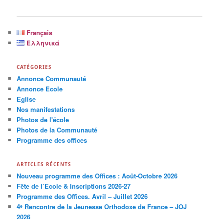
Français
Ελληνικά
CATÉGORIES
Annonce Communauté
Annonce Εcole
Eglise
Nos manifestations
Photos de l'école
Photos de la Communauté
Programme des offices
ARTICLES RÉCENTS
Nouveau programme des Offices : Août-Octobre 2026
Fête de l’Ecole & Inscriptions 2026-27
Programme des Offices. Avril – Juillet 2026
4ᵉ Rencontre de la Jeunesse Orthodoxe de France – JOJ
2026