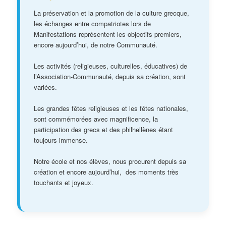
La préservation et la promotion de la culture grecque,
les échanges entre compatriotes lors de
Manifestations représentent les objectifs premiers,
encore aujourd’hui, de notre Communauté.
Les activités (religieuses, culturelles, éducatives) de
l’Association-Communauté, depuis sa création, sont
variées.
Les grandes fêtes religieuses et les fêtes nationales,
sont commémorées avec magnificence, la
participation des grecs et des philhellènes étant
toujours immense.
Notre école et nos élèves, nous procurent depuis sa
création et encore aujourd’hui, des moments très
touchants et joyeux.