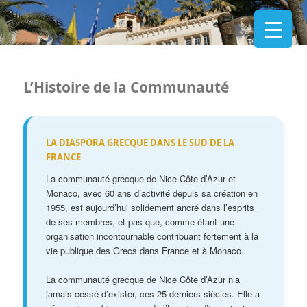
L’Histoire de la Communauté
LA DIASPORA GRECQUE DANS LE SUD DE LA
FRANCE
La communauté grecque de Nice Côte d’Azur et
Monaco, avec 60 ans d’activité depuis sa création en
1955, est aujourd’hui solidement ancré dans l’esprits
de ses membres, et pas que, comme étant une
organisation incontournable contribuant fortement à la
vie publique des Grecs dans France et à Monaco.
La communauté grecque de Nice Côte d’Azur n’a
jamais cessé d’exister, ces 25 derniers siècles. Elle a