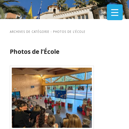
ARCHIVES DE CATÉGORIE :
PHOTOS DE L’ÉCOLE
Photos de l’École