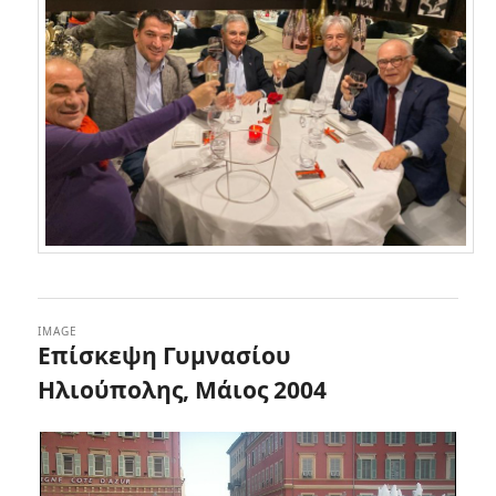
IMAGE
Επίσκεψη Γυμνασίου
Ηλιούπολης, Μάιος 2004