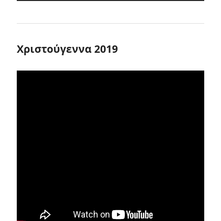
Χριστούγεννα 2019