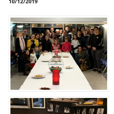
10/12/2019