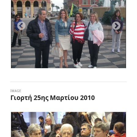
IMAGE
Γιορτή 25ης Μαρτίου 2010