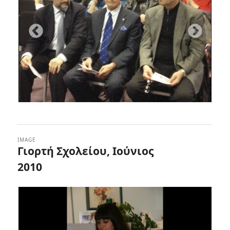
IMAGE
Γιορτή Σχολείου, Ιούνιος
2010