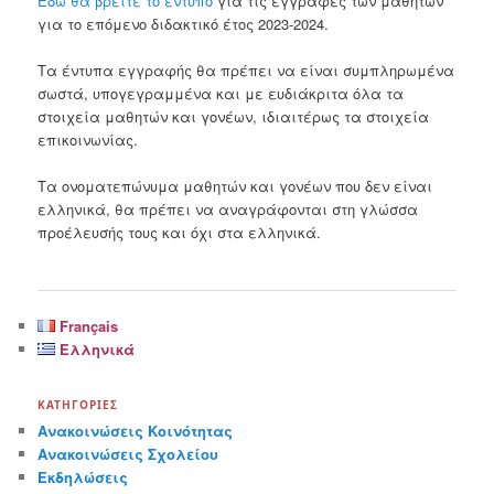
Εδώ θα βρείτε το έντυπο
για τις εγγραφές των μαθητών
για το επόμενο διδακτικό έτος 2023-2024.
Τα έντυπα εγγραφής θα πρέπει να είναι συμπληρωμένα
σωστά, υπογεγραμμένα και με ευδιάκριτα όλα τα
στοιχεία μαθητών και γονέων, ιδιαιτέρως τα στοιχεία
επικοινωνίας.
Τα ονοματεπώνυμα μαθητών και γονέων που δεν είναι
ελληνικά, θα πρέπει να αναγράφονται στη γλώσσα
προέλευσής τους και όχι στα ελληνικά.
Français
Ελληνικά
ΚΑΤΗΓΟΡΊΕΣ
Ανακοινώσεις Κοινότητας
Ανακοινώσεις Σχολείου
Εκδηλώσεις