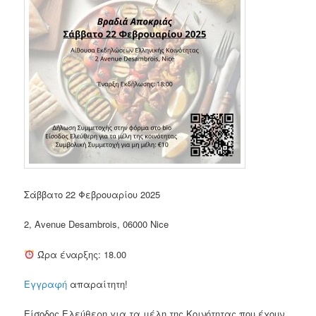
Σάββατο 22 Φεβρουαρίου 2025
2, Avenue Desambrois, 06000 Nice
Ώρα έναρξης: 18.00
Εγγραφή
απαραίτητη!
Είσοδος Ελεύθερη για τα μέλη της Κοινότητας που έχουν