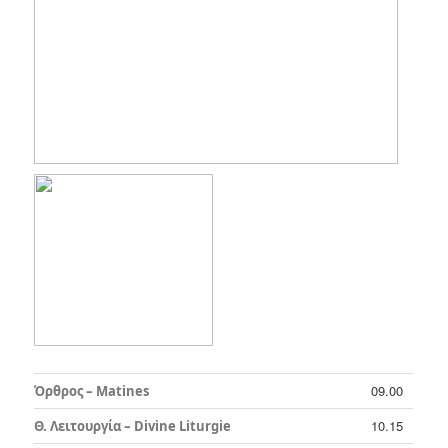
09.00
Όρθρος – Matines
10.15
Θ. Λειτουργία – Divine Liturgie