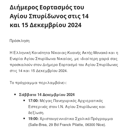
Διήμερος Εορτασμός του
Αγίου Σπυρίδωνος στις 14
και 15 Δεκεμβρίου 2024
Πρόσκληση
Η Ελληνική Κοινότητα Νίκαιας-Κυανής Ακτής-Μονακό και η
Ενορία Αγίου Σπυρίδωνα Νικαίας, με ιδιαίτερη χαρά σας
προσκαλούν στον Διήμερο Εορτασμό του Αγίου Σπυρίδωνος
στις 14 και 15 Δεκεμβρίου 2024.
Το πρόγραμμα περιλαμβάνει:
Σάββατο 14 Δεκεμβρίου 2024
17:00:
Μέγας Πανηγυρικός Αρχιερατικός
Εσπερινός στον Ι.Ν. Αγίου Σπυρίδωνος και
δεξίωση.
19:00:
Χριστουγεννιάτικο Σχολικό Πρόγραμμα
(Salle-Brea, 29 Bd Franck Pilatte, 06300 Nice).