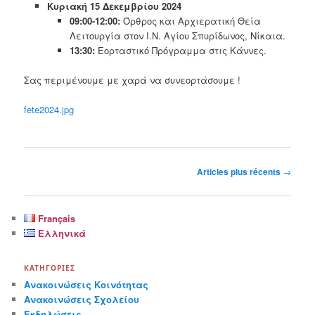
Κυριακή 15 Δεκεμβρίου 2024
09:00-12:00:
Όρθρος και Αρχιερατική Θεία
Λειτουργία στον Ι.Ν. Αγίου Σπυρίδωνος, Νίκαια.
13:30:
Εορταστικό Πρόγραμμα στις Κάννες.
Σας περιμένουμε με χαρά να συνεορτάσουμε !
fete2024.jpg
Navigation
Articles plus récents
→
des
articles
Français
Ελληνικά
ΚΑΤΗΓΟΡΊΕΣ
Ανακοινώσεις Κοινότητας
Ανακοινώσεις Σχολείου
Εκδηλώσεις