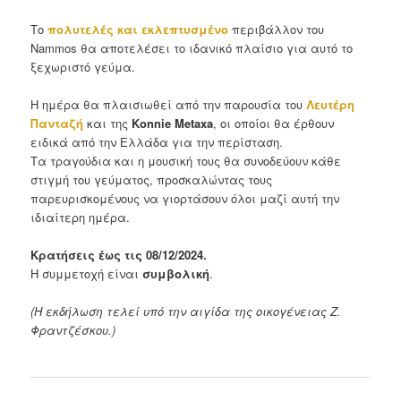
Το
πολυτελές και εκλεπτυσμένο
περιβάλλον του
Nammos θα αποτελέσει το ιδανικό πλαίσιο για αυτό το
ξεχωριστό γεύμα.
Η ημέρα θα πλαισιωθεί από την παρουσία του
Λευτέρη
Πανταζή
και της
Konnie Metaxa
, οι οποίοι θα έρθουν
ειδικά από την Ελλάδα για την περίσταση.
Τα τραγούδια και η μουσική τους θα συνοδεύουν κάθε
στιγμή του γεύματος, προσκαλώντας τους
παρευρισκομένους να γιορτάσουν όλοι μαζί αυτή την
ιδιαίτερη ημέρα.
Κρατήσεις έως τις 08/12/2024.
Η συμμετοχή είναι
συμβολική
.
(Η εκδήλωση τελεί υπό την αιγίδα της οικογένειας Ζ.
Φραντζέσκου.)