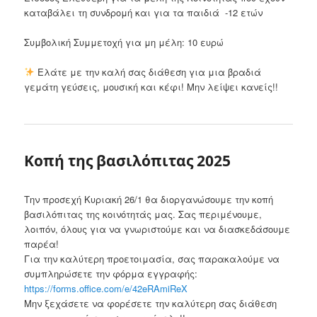
καταβάλει τη συνδρομή και για τα παιδιά -12 ετών
Συμβολική Συμμετοχή για μη μέλη: 10 ευρώ
Ελάτε με την καλή σας διάθεση για μια βραδιά
γεμάτη γεύσεις, μουσική και κέφι! Μην λείψει κανείς!!
Κοπή της βασιλόπιτας 2025
Την προσεχή Κυριακή 26/1 θα διοργανώσουμε την κοπή
βασιλόπιτας της κοινότητάς μας. Σας περιμένουμε,
λοιπόν, όλους για να γνωριστούμε και να διασκεδάσουμε
παρέα!
Για την καλύτερη προετοιμασία, σας παρακαλούμε να
συμπληρώσετε την φόρμα εγγραφής:
https://forms.office.com/e/42eRAmiReX
Μην ξεχάσετε να φορέσετε την καλύτερη σας διάθεση