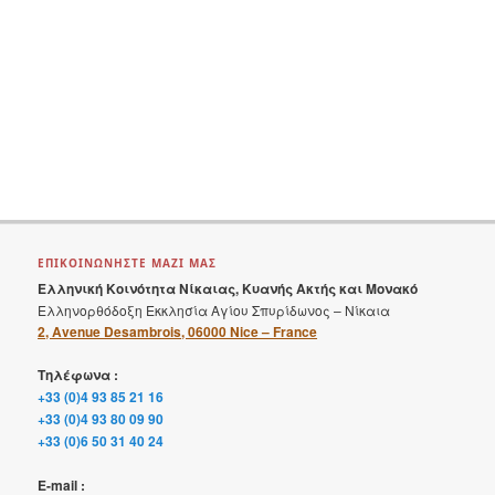
ΕΠΙΚΟΙΝΩΝΗΣΤΕ ΜΑΖΙ ΜΑΣ
Ελληνική Κοινότητα Νίκαιας, Κυανής Ακτής και Μονακό
Ελληνορθόδοξη Εκκλησία Αγίου Σπυρίδωνος – Νίκαια
2, Avenue Desambrois, 06000 Nice – France
Τηλέφωνα :
+33 (0)4 93 85 21 16
+33 (0)4 93 80 09 90
+33 (0)6 50 31 40 24
E-mail :